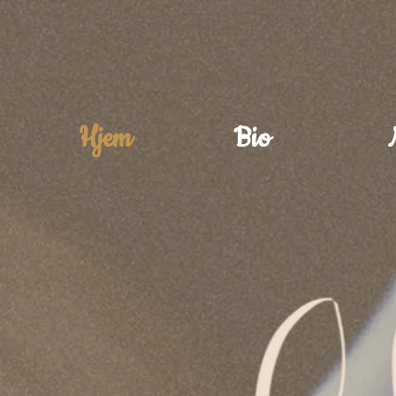
Hjem
Bio