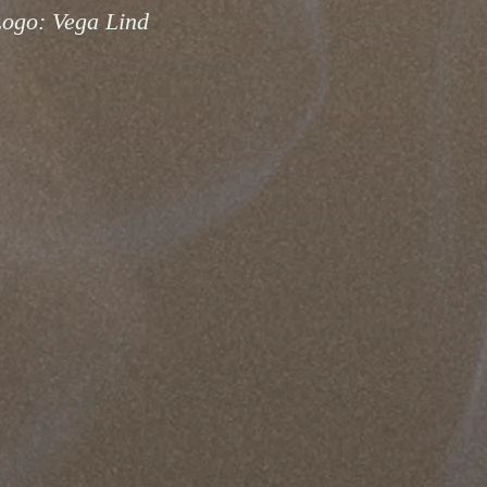
ogo: Vega Lind