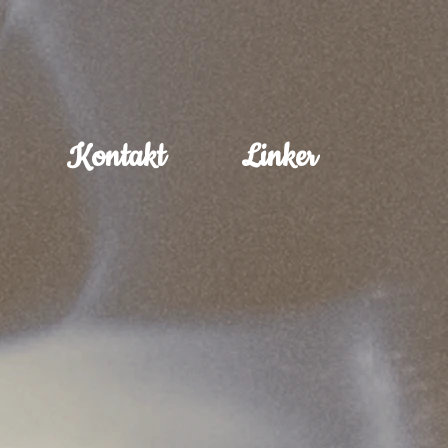
Kontakt
Linker