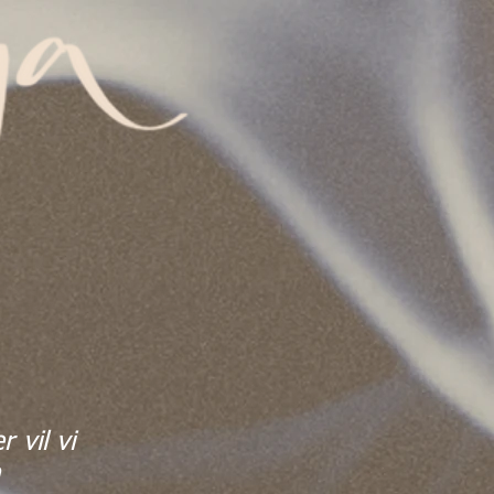
 vil vi