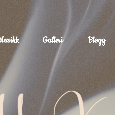
Musikk
Galleri
Blogg