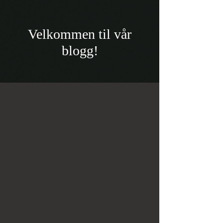
Velkommen til vår
blogg!