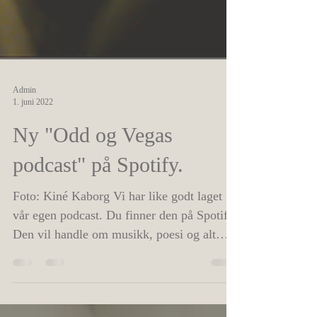
Admin
1. juni 2022
Ny "Odd og Vegas
podcast" på Spotify.
Foto: Kiné Kaborg Vi har like godt laget
vår egen podcast. Du finner den på Spotify.
Den vil handle om musikk, poesi og alt
annet vi...