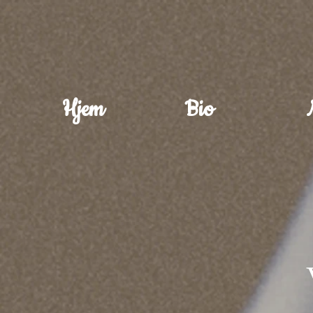
Hjem
Bio