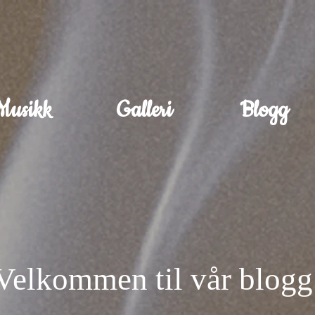
Musikk
Galleri
Blogg
Velkommen til vår blogg