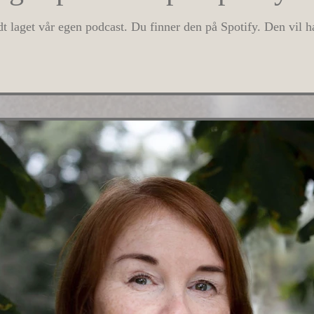
t laget vår egen podcast. Du finner den på Spotify. Den vil 