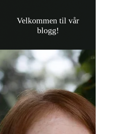
Velkommen til vår
blogg!