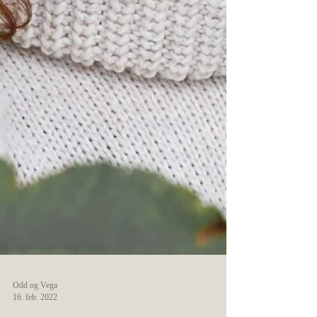
Odd og Vega